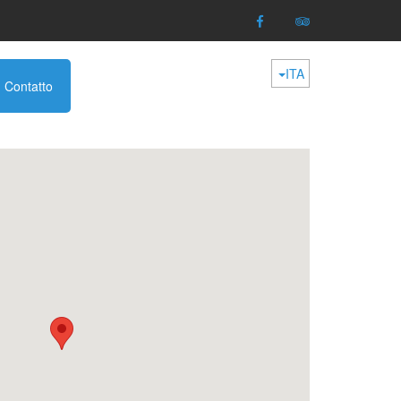
ITA
Contatto