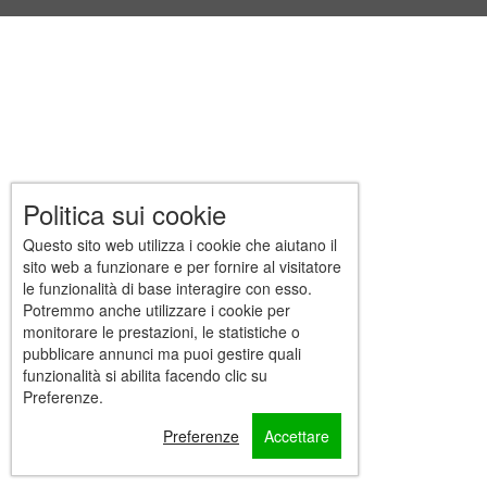
Politica sui cookie
Questo sito web utilizza i cookie che aiutano il
sito web a funzionare e per fornire al visitatore
le funzionalità di base interagire con esso.
Potremmo anche utilizzare i cookie per
monitorare le prestazioni, le statistiche o
pubblicare annunci ma puoi gestire quali
funzionalità si abilita facendo clic su
Preferenze.
Preferenze
Accettare