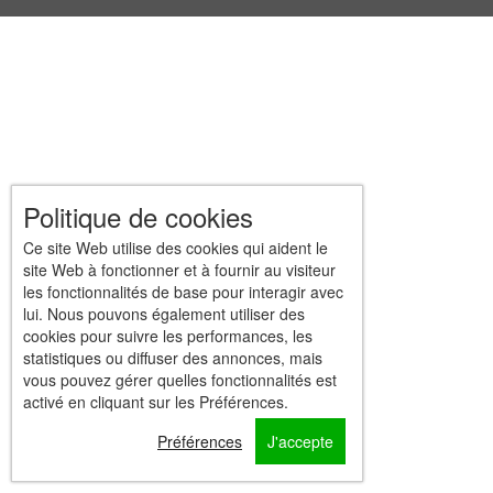
Politique de cookies
Ce site Web utilise des cookies qui aident le
site Web à fonctionner et à fournir au visiteur
les fonctionnalités de base pour interagir avec
lui. Nous pouvons également utiliser des
cookies pour suivre les performances, les
statistiques ou diffuser des annonces, mais
vous pouvez gérer quelles fonctionnalités est
activé en cliquant sur les Préférences.
Préférences
J'accepte