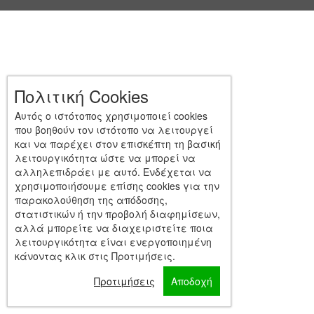
Πολιτική Cookies
Αυτός ο ιστότοπος χρησιμοποιεί cookies
που βοηθούν τον ιστότοπο να λειτουργεί
και να παρέχει στον επισκέπτη τη βασική
λειτουργικότητα ώστε να μπορεί να
αλληλεπιδράει με αυτό. Ενδέχεται να
χρησιμοποιήσουμε επίσης cookies για την
παρακολούθηση της απόδοσης,
στατιστικών ή την προβολή διαφημίσεων,
αλλά μπορείτε να διαχειριστείτε ποια
λειτουργικότητα είναι ενεργοποιημένη
κάνοντας κλικ στις Προτιμήσεις.
Προτιμήσεις
Αποδοχή